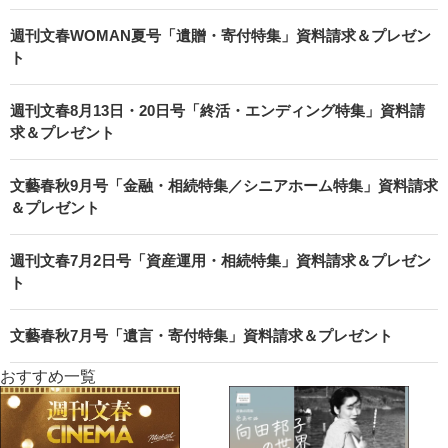
週刊文春WOMAN夏号「遺贈・寄付特集」資料請求＆プレゼン
ト
週刊文春8月13日・20日号「終活・エンディング特集」資料請
求＆プレゼント
文藝春秋9月号「金融・相続特集／シニアホーム特集」資料請求
＆プレゼント
週刊文春7月2日号「資産運用・相続特集」資料請求＆プレゼン
ト
文藝春秋7月号「遺言・寄付特集」資料請求＆プレゼント
おすすめ一覧