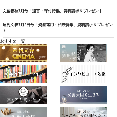
文藝春秋7月号「遺言・寄付特集」資料請求＆プレゼント
週刊文春7月2日号「資産運用・相続特集」資料請求＆プレゼン
ト
おすすめ一覧