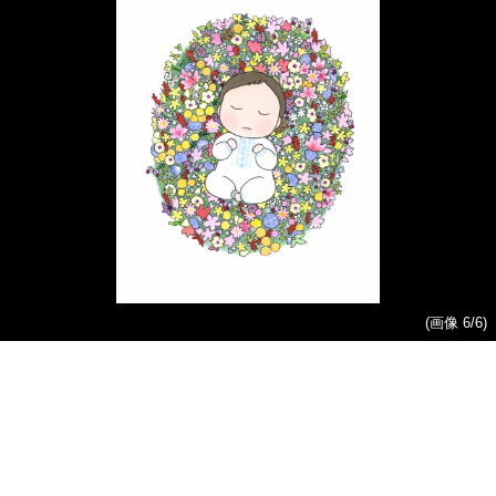
(画像 6/6)