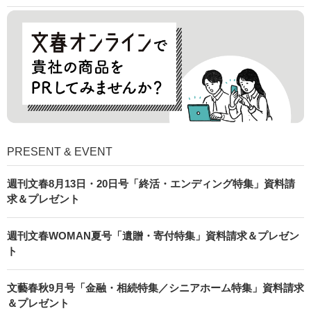
PRESENT & EVENT
週刊文春8月13日・20日号「終活・エンディング特集」資料請
求＆プレゼント
週刊文春WOMAN夏号「遺贈・寄付特集」資料請求＆プレゼン
ト
文藝春秋9月号「金融・相続特集／シニアホーム特集」資料請求
＆プレゼント