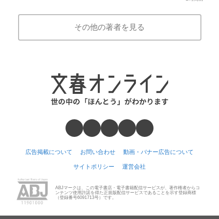
その他の著者を見る
広告掲載について
お問い合わせ
動画・バナー広告について
サイトポリシー
運営会社
ABJマークは、この電子書店・電子書籍配信サービスが、著作権者からコ
ンテンツ使用許諾を得た正規版配信サービスであることを示す登録商標
（登録番号6091713号）です。