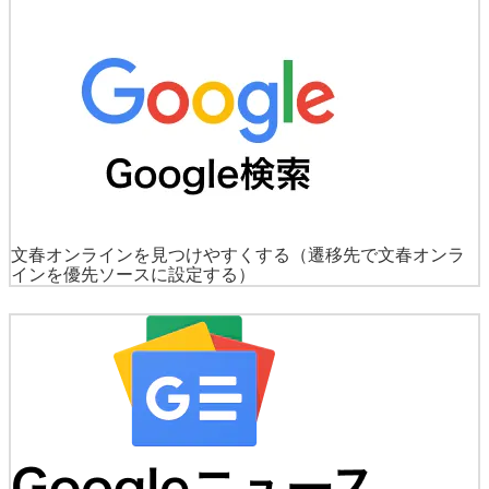
文春オンラインを見つけやすくする
（遷移先で文春オンラ
インを優先ソースに設定する）