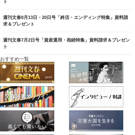
ト
週刊文春8月13日・20日号「終活・エンディング特集」資料請
求＆プレゼント
週刊文春7月2日号「資産運用・相続特集」資料請求＆プレゼン
ト
おすすめ一覧