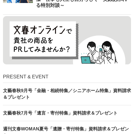
る特別対談～
PRESENT & EVENT
文藝春秋9月号「金融・相続特集／シニアホーム特集」資料請求
＆プレゼント
文藝春秋7月号「遺言・寄付特集」資料請求＆プレゼント
週刊文春WOMAN夏号「遺贈・寄付特集」資料請求＆プレゼン