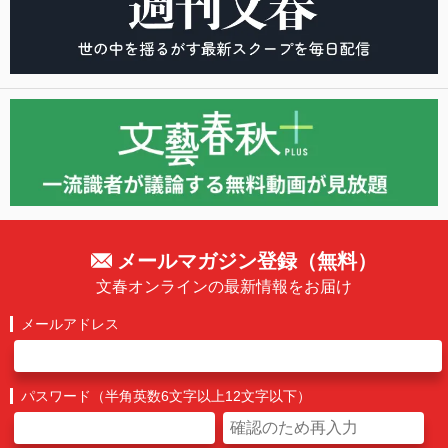
メールマガジン登録（無料）
文春オンラインの最新情報をお届け
メールアドレス
パスワード（半角英数6文字以上12文字以下）