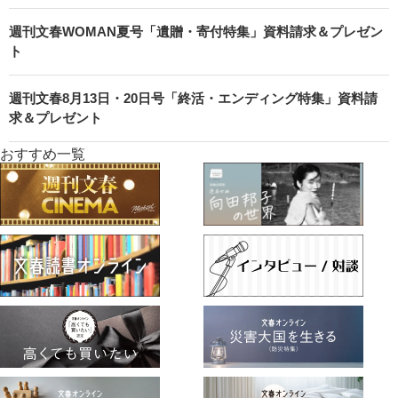
週刊文春WOMAN夏号「遺贈・寄付特集」資料請求＆プレゼン
ト
週刊文春8月13日・20日号「終活・エンディング特集」資料請
求＆プレゼント
おすすめ一覧