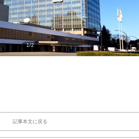
もっと見る
1/2
記事本文に戻る