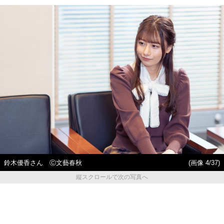
鈴木優香さん Ⓒ文藝春秋
(画像 4/37)
縦スクロールで次の写真へ