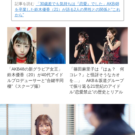
記事を読む
「30歳差でも気持ちは『恋愛』でした」AKB48
を卒業した鈴木優香（21）が語る2人の男性との関係と“これ
から”
「AKB48の新グラビア女王」
「篠田麻里子は『はぁ？ 何
鈴木優香（20）が40代アイド
コレ？』と怪訝そうなカオ
ルプロデューサーと“合鍵半同
を…」 AKB＆坂道グループ
棲”《スクープ撮》
で振り返る21世紀のアイド
ル“恋愛禁止”の歴史とリアル