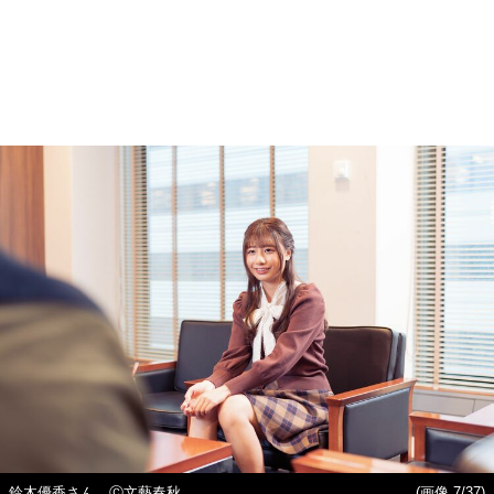
鈴木優香さん Ⓒ文藝春秋
(画像 7/37)