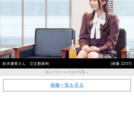
鈴木優香さん Ⓒ文藝春秋
(画像 22/37)
縦スクロールで次の写真へ
画像一覧を見る