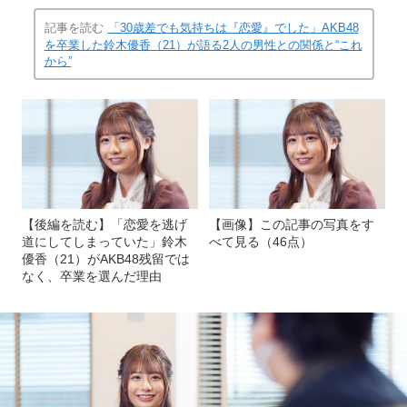
記事を読む
「30歳差でも気持ちは『恋愛』でした」AKB48
を卒業した鈴木優香（21）が語る2人の男性との関係と“これ
から”
【後編を読む】「恋愛を逃げ
【画像】この記事の写真をす
道にしてしまっていた」鈴木
べて見る（46点）
優香（21）がAKB48残留では
なく、卒業を選んだ理由