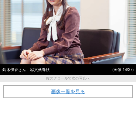
鈴木優香さん Ⓒ文藝春秋
(画像 14/37)
縦スクロールで次の写真へ
画像一覧を見る