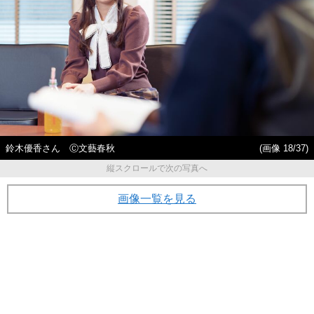
鈴木優香さん Ⓒ文藝春秋
(画像 18/37)
縦スクロールで次の写真へ
画像一覧を見る