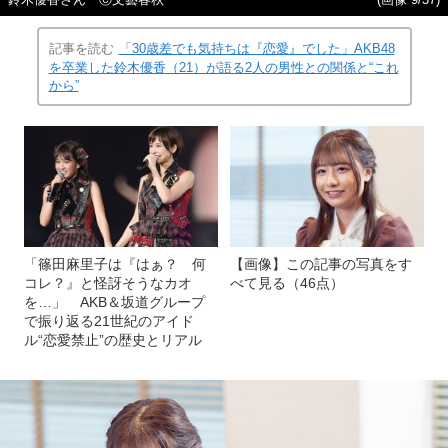
鈴木優香さん Ⓒ文藝春秋
(画像 9/37)
記事を読む
「30歳差でも気持ちは『恋愛』でした」AKB48
を卒業した鈴木優香（21）が語る2人の男性との関係と“これ
から”
「篠田麻里子は『はぁ？ 何
【画像】この記事の写真をす
コレ？』と怪訝そうなカオ
べて見る（46点）
を…」 AKB＆坂道グループ
で振り返る21世紀のアイド
ル“恋愛禁止”の歴史とリアル