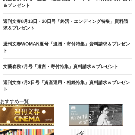
＆プレゼント
週刊文春8月13日・20日号「終活・エンディング特集」資料請
求＆プレゼント
週刊文春WOMAN夏号「遺贈・寄付特集」資料請求＆プレゼン
ト
文藝春秋7月号「遺言・寄付特集」資料請求＆プレゼント
週刊文春7月2日号「資産運用・相続特集」資料請求＆プレゼン
ト
おすすめ一覧