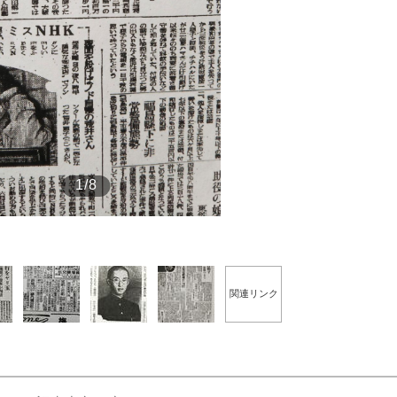
もっと見る
1/8
関連リンク