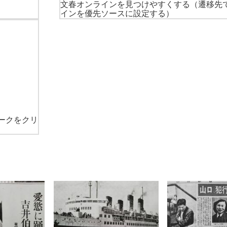
文春オンラインを見つけやすくする
（遷移先
インを優先ソースに設定する）
ークをクリ