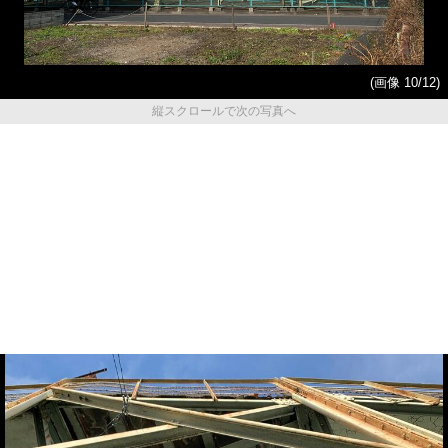
(画像 10/12)
縦スクロールで次の写真へ