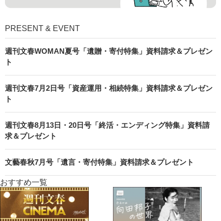
PRESENT & EVENT
週刊文春WOMAN夏号「遺贈・寄付特集」資料請求＆プレゼン
ト
週刊文春7月2日号「資産運用・相続特集」資料請求＆プレゼン
ト
週刊文春8月13日・20日号「終活・エンディング特集」資料請
求＆プレゼント
文藝春秋7月号「遺言・寄付特集」資料請求＆プレゼント
おすすめ一覧