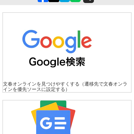
文春オンラインを見つけやすくする
（遷移先で文春オンラ
インを優先ソースに設定する）