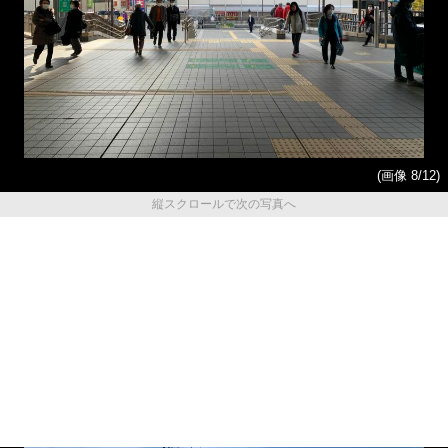
(画像 8/12)
縦スクロールで次の写真へ