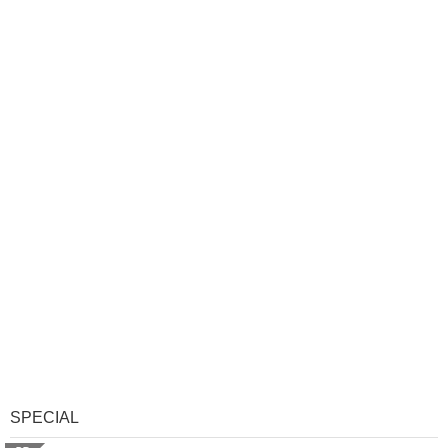
SPECIAL