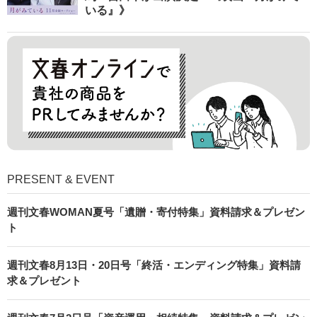
いる』》
PRESENT & EVENT
週刊文春WOMAN夏号「遺贈・寄付特集」資料請求＆プレゼン
ト
週刊文春8月13日・20日号「終活・エンディング特集」資料請
求＆プレゼント