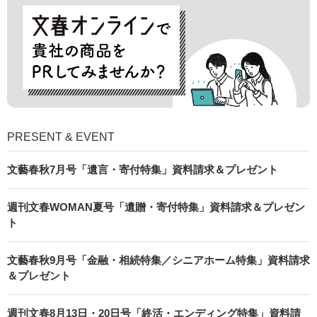
PRESENT & EVENT
文藝春秋7月号「遺言・寄付特集」資料請求＆プレゼント
週刊文春WOMAN夏号「遺贈・寄付特集」資料請求＆プレゼン
ト
文藝春秋9月号「金融・相続特集／シニアホーム特集」資料請求
＆プレゼント
週刊文春8月13日・20日号「終活・エンディング特集」資料請