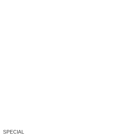
SPECIAL