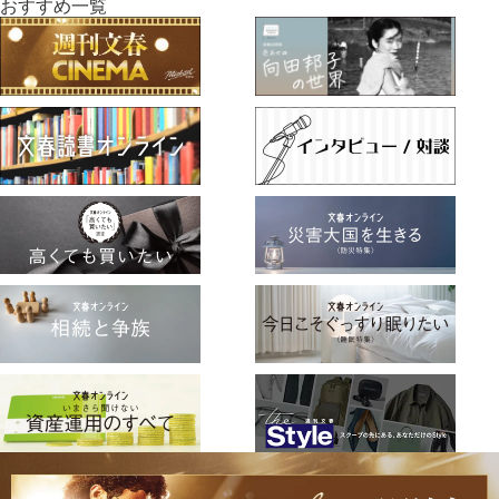
おすすめ一覧