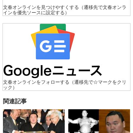
文春オンラインを見つけやすくする
（遷移先で文春オンラ
インを優先ソースに設定する）
文春オンラインをフォローする
（遷移先で☆マークをクリ
ック）
関連記事