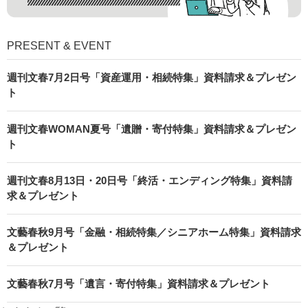
PRESENT & EVENT
週刊文春7月2日号「資産運用・相続特集」資料請求＆プレゼン
ト
週刊文春WOMAN夏号「遺贈・寄付特集」資料請求＆プレゼン
ト
週刊文春8月13日・20日号「終活・エンディング特集」資料請
求＆プレゼント
文藝春秋9月号「金融・相続特集／シニアホーム特集」資料請求
＆プレゼント
文藝春秋7月号「遺言・寄付特集」資料請求＆プレゼント