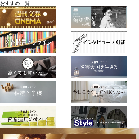
おすすめ一覧