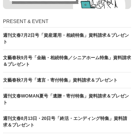
PRESENT & EVENT
週刊文春7月2日号「資産運用・相続特集」資料請求＆プレゼン
ト
文藝春秋9月号「金融・相続特集／シニアホーム特集」資料請求
＆プレゼント
文藝春秋7月号「遺言・寄付特集」資料請求＆プレゼント
週刊文春WOMAN夏号「遺贈・寄付特集」資料請求＆プレゼン
ト
週刊文春8月13日・20日号「終活・エンディング特集」資料請
求＆プレゼント