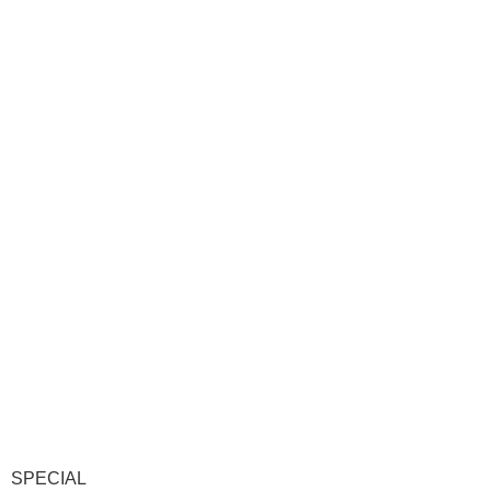
SPECIAL