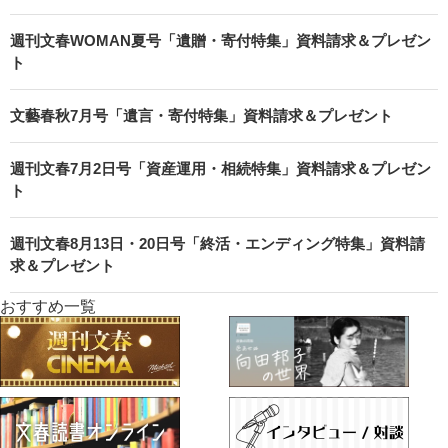
週刊文春WOMAN夏号「遺贈・寄付特集」資料請求＆プレゼン
ト
文藝春秋7月号「遺言・寄付特集」資料請求＆プレゼント
週刊文春7月2日号「資産運用・相続特集」資料請求＆プレゼン
ト
週刊文春8月13日・20日号「終活・エンディング特集」資料請
求＆プレゼント
おすすめ一覧