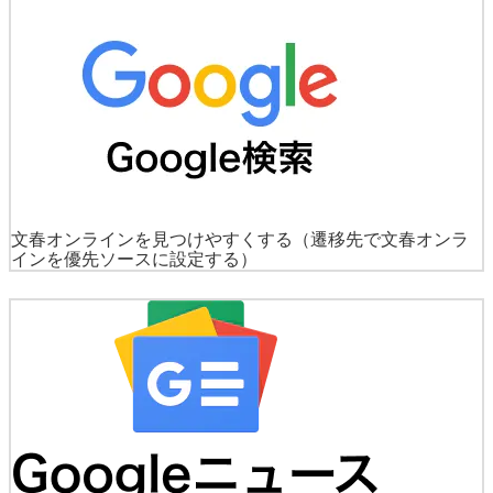
文春オンラインを見つけやすくする
（遷移先で文春オンラ
インを優先ソースに設定する）