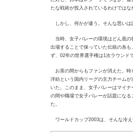
たな戦術が投入されているわけではな
しかし、何かが違う。そんな思いは
当時、女子バレーの環境はどん底の
出場することで保っていた伝統の糸も
ず、02年の世界選手権は1次ラウンド
お茶の間からもファンが消えた。時
洋紡という国内リーグの主力チームが
いた。このまま、女子バレーはマイナ
の間や職場で女子バレーが話題になる
た。
ワールドカップ2003は、そんな冷