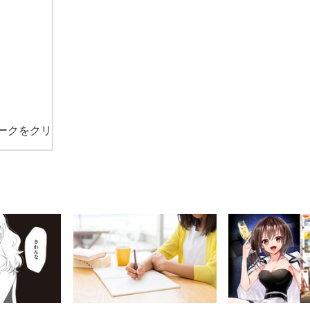
ークをクリ