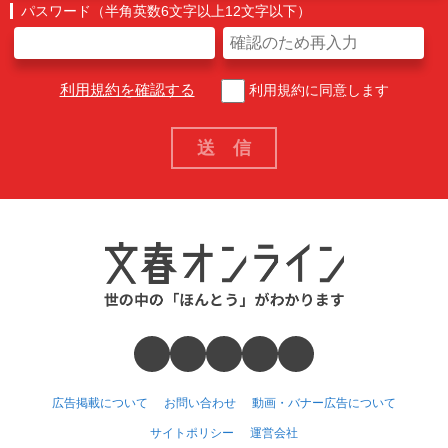
パスワード（半角英数6文字以上12文字以下）
利用規約を確認する
利用規約に同意します
広告掲載について
お問い合わせ
動画・バナー広告について
サイトポリシー
運営会社