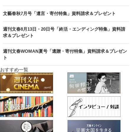
文藝春秋7月号「遺言・寄付特集」資料請求＆プレゼント
週刊文春8月13日・20日号「終活・エンディング特集」資料請
求＆プレゼント
週刊文春WOMAN夏号「遺贈・寄付特集」資料請求＆プレゼン
ト
おすすめ一覧