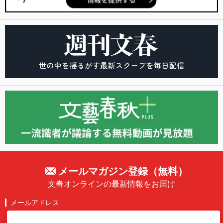
メールマガジン登録（無料）
文春オンラインの最新情報をお届け
メールアドレス