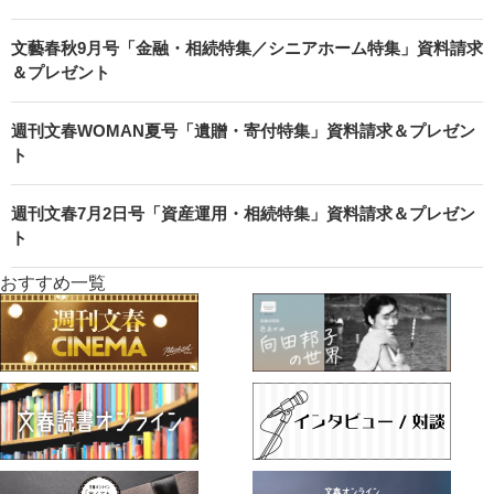
文藝春秋9月号「金融・相続特集／シニアホーム特集」資料請求
＆プレゼント
週刊文春WOMAN夏号「遺贈・寄付特集」資料請求＆プレゼン
ト
週刊文春7月2日号「資産運用・相続特集」資料請求＆プレゼン
ト
おすすめ一覧