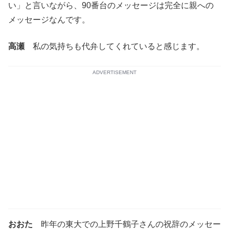
い」と言いながら、90番台のメッセージは完全に親への
メッセージなんです。
高瀬
私の気持ちも代弁してくれていると感じます。
ADVERTISEMENT
おおた
昨年の東大での上野千鶴子さんの祝辞のメッセー