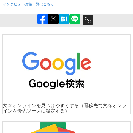
インタビュー/対談一覧はこちら
文春オンラインを見つけやすくする
（遷移先で文春オンラ
インを優先ソースに設定する）