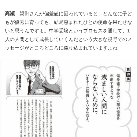
高瀬
親御さんが偏差値に囚われていると、どんなに子ど
もが優秀に育っても、結局恵まれたひとの使命を果たせな
いと思うんですよ。中学受験というプロセスを通して、1
人の人間として成長していくんだという大きな視野でのメ
ッセージがところどころに織り込まれていますよね。