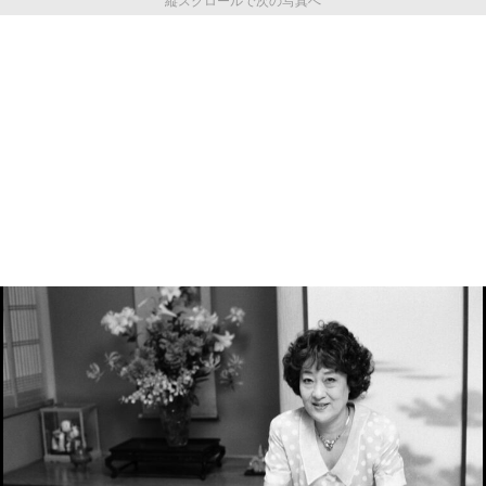
縦スクロールで次の写真へ