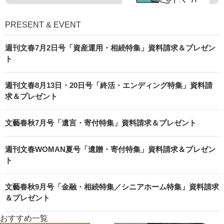
PRESENT & EVENT
週刊文春7月2日号「資産運用・相続特集」資料請求＆プレゼン
ト
週刊文春8月13日・20日号「終活・エンディング特集」資料請
求＆プレゼント
文藝春秋7月号「遺言・寄付特集」資料請求＆プレゼント
週刊文春WOMAN夏号「遺贈・寄付特集」資料請求＆プレゼン
ト
文藝春秋9月号「金融・相続特集／シニアホーム特集」資料請求
＆プレゼント
おすすめ一覧