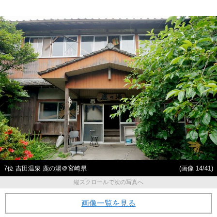
7位 吉田温泉 鹿の湯＠宮崎県
(画像 14/41)
縦スクロールで次の写真へ
画像一覧を見る