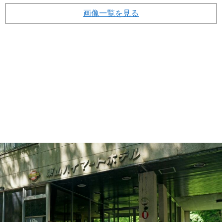
画像一覧を見る