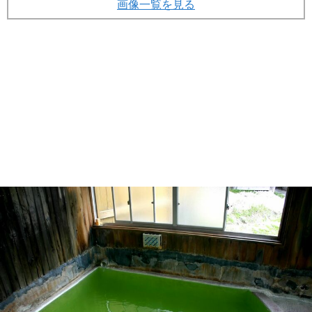
画像一覧を見る