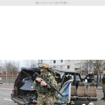
縦スクロールで次の写真へ