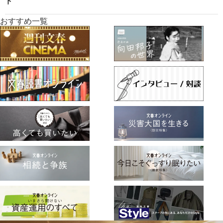
ト
おすすめ一覧