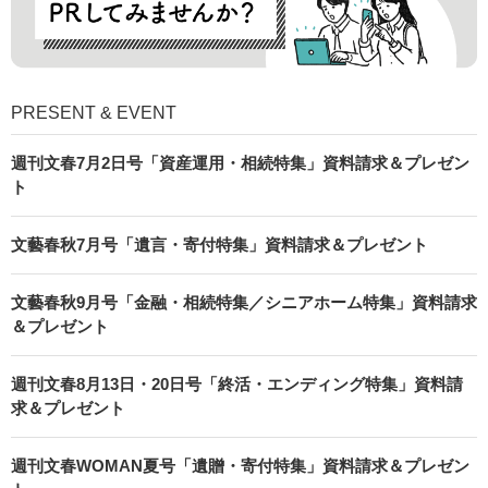
PRESENT & EVENT
週刊文春7月2日号「資産運用・相続特集」資料請求＆プレゼン
ト
文藝春秋7月号「遺言・寄付特集」資料請求＆プレゼント
文藝春秋9月号「金融・相続特集／シニアホーム特集」資料請求
＆プレゼント
週刊文春8月13日・20日号「終活・エンディング特集」資料請
求＆プレゼント
週刊文春WOMAN夏号「遺贈・寄付特集」資料請求＆プレゼン