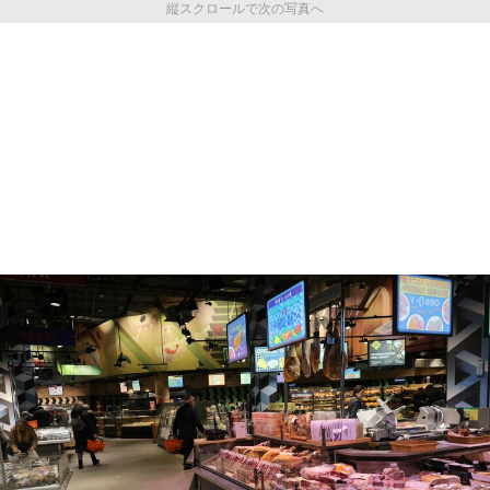
縦スクロールで次の写真へ