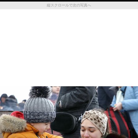
縦スクロールで次の写真へ