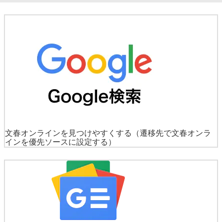
文春オンラインを見つけやすくする
（遷移先で文春オンラ
インを優先ソースに設定する）