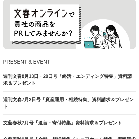
PRESENT & EVENT
週刊文春8月13日・20日号「終活・エンディング特集」資料請
求＆プレゼント
週刊文春7月2日号「資産運用・相続特集」資料請求＆プレゼン
ト
文藝春秋7月号「遺言・寄付特集」資料請求＆プレゼント