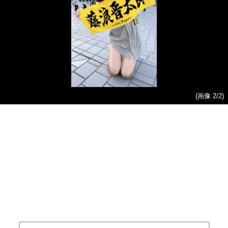
(画像 2/2)