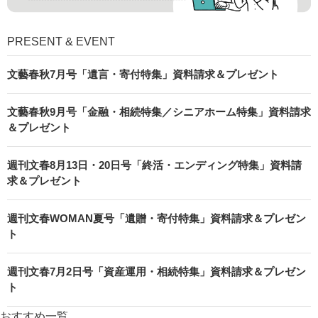
PRESENT & EVENT
文藝春秋7月号「遺言・寄付特集」資料請求＆プレゼント
文藝春秋9月号「金融・相続特集／シニアホーム特集」資料請求
＆プレゼント
週刊文春8月13日・20日号「終活・エンディング特集」資料請
求＆プレゼント
週刊文春WOMAN夏号「遺贈・寄付特集」資料請求＆プレゼン
ト
週刊文春7月2日号「資産運用・相続特集」資料請求＆プレゼン
ト
おすすめ一覧