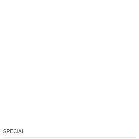
SPECIAL