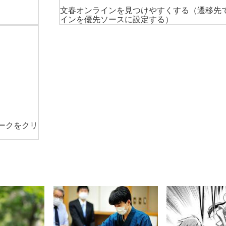
文春オンラインを見つけやすくする
（遷移先
インを優先ソースに設定する）
ークをクリ