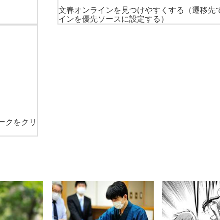
文春オンラインを見つけやすくする
（遷移先
インを優先ソースに設定する）
ークをクリ