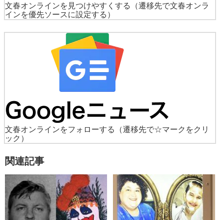
文春オンラインを見つけやすくする
（遷移先で文春オンラ
インを優先ソースに設定する）
文春オンラインをフォローする
（遷移先で☆マークをクリ
ック）
関連記事