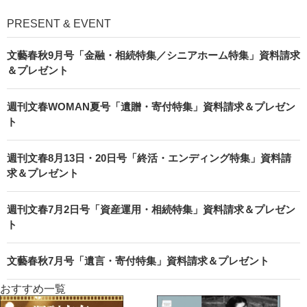
PRESENT & EVENT
文藝春秋9月号「金融・相続特集／シニアホーム特集」資料請求
＆プレゼント
週刊文春WOMAN夏号「遺贈・寄付特集」資料請求＆プレゼン
ト
週刊文春8月13日・20日号「終活・エンディング特集」資料請
求＆プレゼント
週刊文春7月2日号「資産運用・相続特集」資料請求＆プレゼン
ト
文藝春秋7月号「遺言・寄付特集」資料請求＆プレゼント
おすすめ一覧