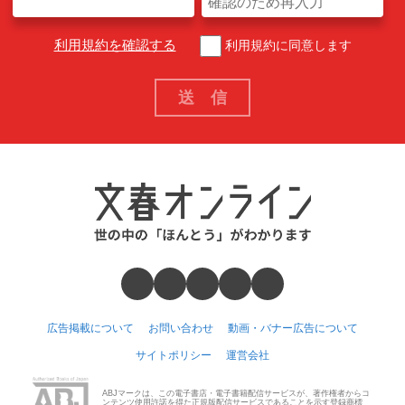
利用規約を確認する
利用規約に同意します
広告掲載について
お問い合わせ
動画・バナー広告について
サイトポリシー
運営会社
ABJマークは、この電子書店・電子書籍配信サービスが、著作権者からコ
ンテンツ使用許諾を得た正規版配信サービスであることを示す登録商標