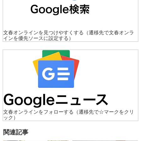
文春オンラインを見つけやすくする
（遷移先で文春オンラ
インを優先ソースに設定する）
文春オンラインをフォローする
（遷移先で☆マークをクリ
ック）
関連記事