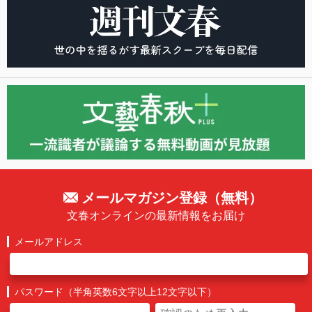
メールマガジン登録（無料）
文春オンラインの最新情報をお届け
メールアドレス
パスワード（半角英数6文字以上12文字以下）