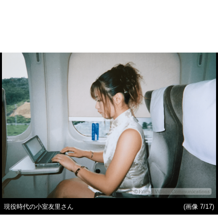
現役時代の小室友里さん
(画像 7/17)