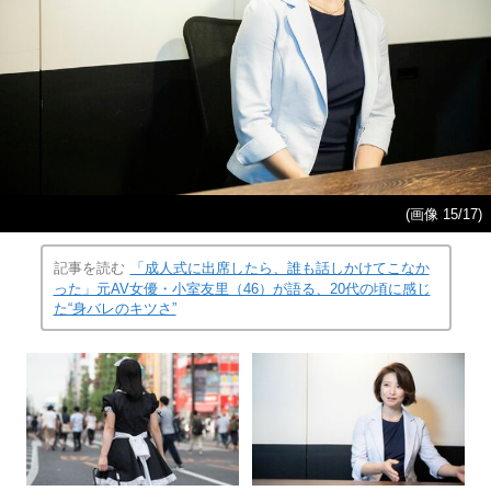
(画像 15/17)
記事を読む
「成人式に出席したら、誰も話しかけてこなか
った」元AV女優・小室友里（46）が語る、20代の頃に感じ
た“身バレのキツさ”