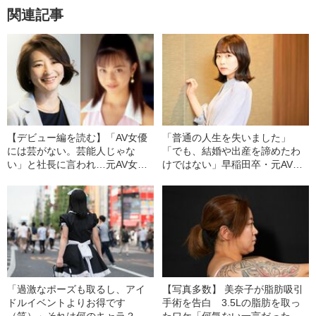
関連記事
【デビュー編を読む】「AV女優
「普通の人生を失いました」
には芸がない。芸能人じゃな
「でも、結婚や出産を諦めたわ
い」と社長に言われ…元AV女
けではない」早稲田卒・元AV女
優・小室友里（46）が語る、90
優（22）が語る、引退後に感じ
年代AV業界の“厳しかった現実”
た心の変化
「過激なポーズも取るし、アイ
【写真多数】 美奈子が脂肪吸引
ドルイベントよりお得です
手術を告白 3.5Lの脂肪を取っ
（笑）」それは何のキャラ？と
たワケ「何気ない一言だったん