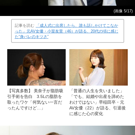
(画像 5/17)
記事を読む
「成人式に出席したら、誰も話しかけてこなか
った」元AV女優・小室友里（46）が語る、20代の頃に感じ
た“身バレのキツさ”
【写真多数】 美奈子が脂肪吸
「普通の人生を失いました」
引手術を告白 3.5Lの脂肪を
「でも、結婚や出産を諦めた
取ったワケ「何気ない一言だ
わけではない」早稲田卒・元
ったんですけど…」
AV女優（22）が語る、引退後
に感じた心の変化