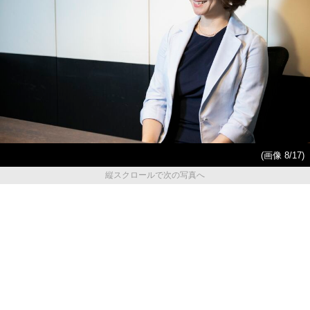
(画像 8/17)
縦スクロールで次の写真へ