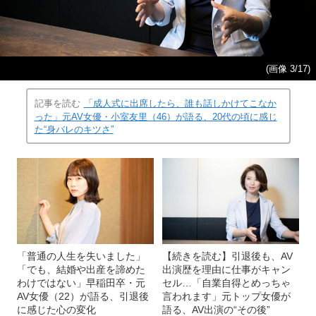
(画像 3/17)
記事を読む
「成人式に出席したら、誰も話しかけてこなか
った」元AV女優・小室友里（46）が語る、20代の頃に感じ
た“身バレのキツさ”
「普通の人生を失いました」
【続きを読む】引退後も、AV
「でも、結婚や出産を諦めた
出演歴を理由に仕事がキャン
わけではない」早稲田卒・元
セル…「自業自得とめっちゃ
AV女優（22）が語る、引退後
言われます」元トップ女優が
に感じた心の変化
語る、AV出演の“その後”