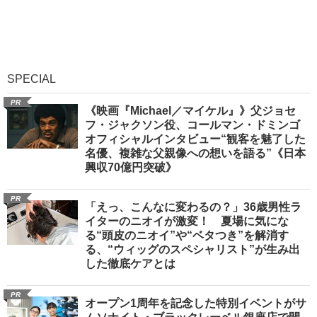
SPECIAL
PR
《映画『Michael／マイケル』》父ジョセ
フ・ジャクソン役、コールマン・ドミンゴ
オフィシャルインタビュー“観客を魅了した
名優、複雑な父親像への想いを語る”《日本
興収70億円突破》
PR
「えっ、こんなに変わるの？」36歳男性ラ
イターのニオイが激変！ 夏場に気にな
る“頭皮のニオイ”や“ベタつき”を解消す
る、“ウィッグのスペシャリスト”が生み出
した徹底ケアとは
PR
オープン1周年を記念した特別イベントがサ