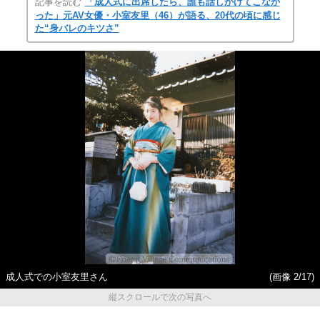
記事を読む
「成人式に出席したら、誰も話しかけてこなか
った」元AV女優・小室友里（46）が語る、20代の頃に感じ
た“身バレのキツさ”
成人式での小室友里さん
(画像 2/17)
縦スクロールで次の写真へ