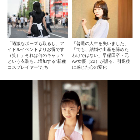
「過激なポーズも取るし、ア
「普通の人生を失いました」
イドルイベントよりお得です
「でも、結婚や出産を諦めた
（笑）」それは何のキャラ？
わけではない」早稲田卒・元
という衣装も…増加する“新種
AV女優（22）が語る、引退後
コスプレイヤー”たち
に感じた心の変化