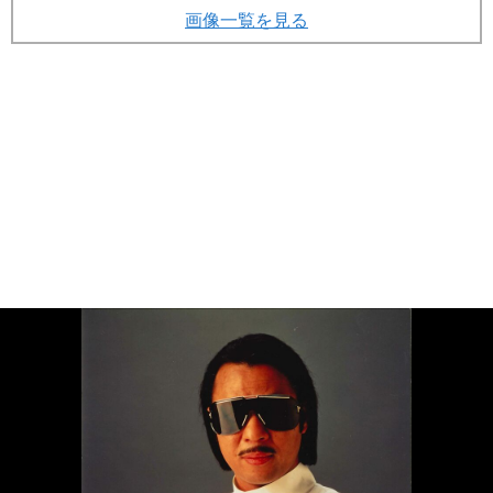
画像一覧を見る