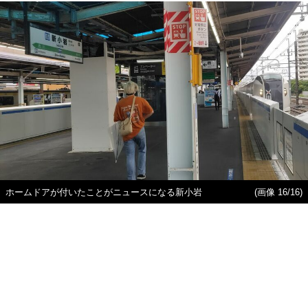
ホームドアが付いたことがニュースになる新小岩
(画像 16/16)