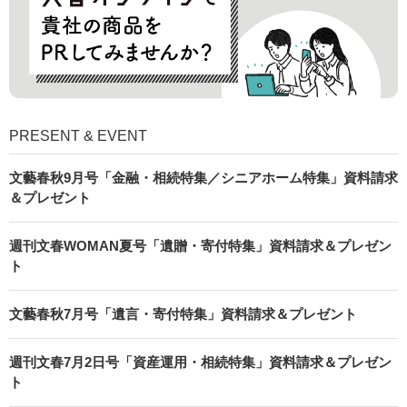
PRESENT & EVENT
文藝春秋9月号「金融・相続特集／シニアホーム特集」資料請求
＆プレゼント
週刊文春WOMAN夏号「遺贈・寄付特集」資料請求＆プレゼン
ト
文藝春秋7月号「遺言・寄付特集」資料請求＆プレゼント
週刊文春7月2日号「資産運用・相続特集」資料請求＆プレゼン
ト