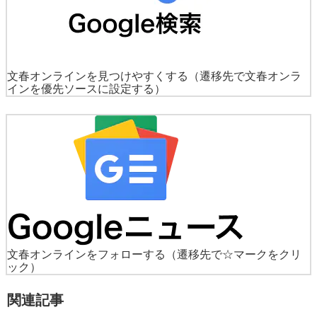
文春オンラインを見つけやすくする
（遷移先で文春オンラ
インを優先ソースに設定する）
文春オンラインをフォローする
（遷移先で☆マークをクリ
ック）
関連記事