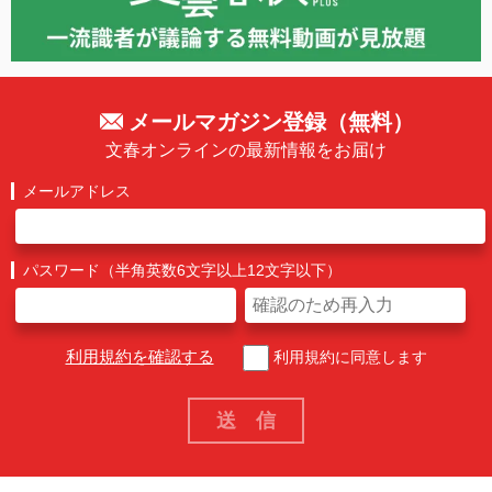
メールマガジン登録（無料）
文春オンラインの最新情報をお届け
メールアドレス
パスワード（半角英数6文字以上12文字以下）
利用規約を確認する
利用規約に同意します