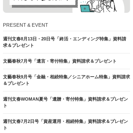
PRESENT & EVENT
週刊文春8月13日・20日号「終活・エンディング特集」資料請
求＆プレゼント
文藝春秋7月号「遺言・寄付特集」資料請求＆プレゼント
文藝春秋9月号「金融・相続特集／シニアホーム特集」資料請求
＆プレゼント
週刊文春WOMAN夏号「遺贈・寄付特集」資料請求＆プレゼン
ト
週刊文春7月2日号「資産運用・相続特集」資料請求＆プレゼン
ト