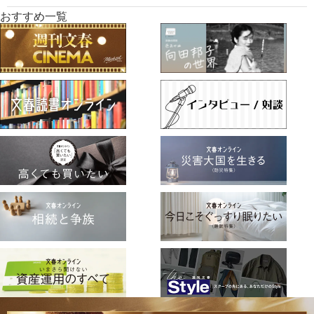
おすすめ一覧