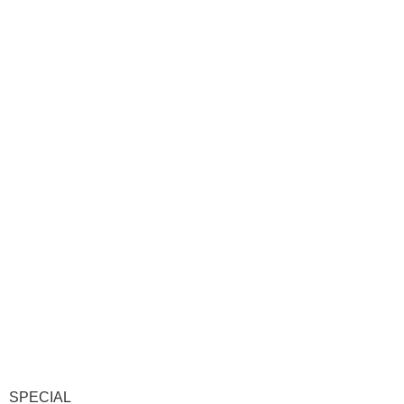
SPECIAL