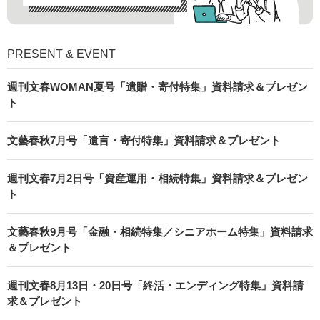
PRESENT & EVENT
週刊文春WOMAN夏号「遺贈・寄付特集」資料請求＆プレゼン
ト
文藝春秋7月号「遺言・寄付特集」資料請求＆プレゼント
週刊文春7月2日号「資産運用・相続特集」資料請求＆プレゼン
ト
文藝春秋9月号「金融・相続特集／シニアホーム特集」資料請求
＆プレゼント
週刊文春8月13日・20日号「終活・エンディング特集」資料請
求＆プレゼント