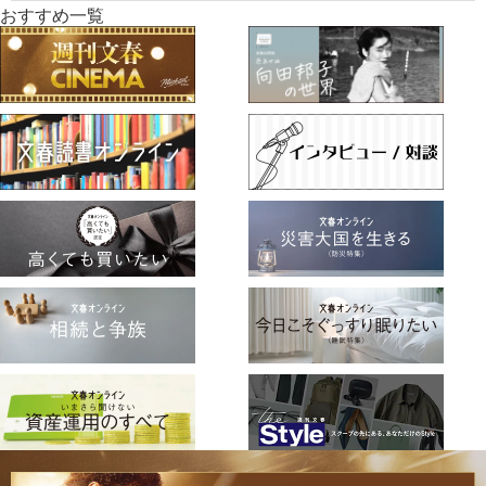
おすすめ一覧