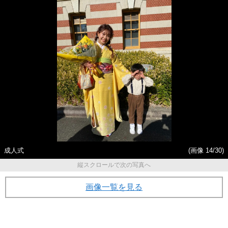
成人式
(画像 14/30)
縦スクロールで次の写真へ
画像一覧を見る