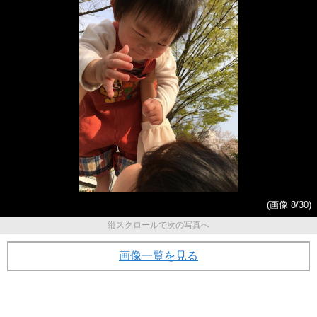
(画像 8/30)
縦スクロールで次の写真へ
画像一覧を見る