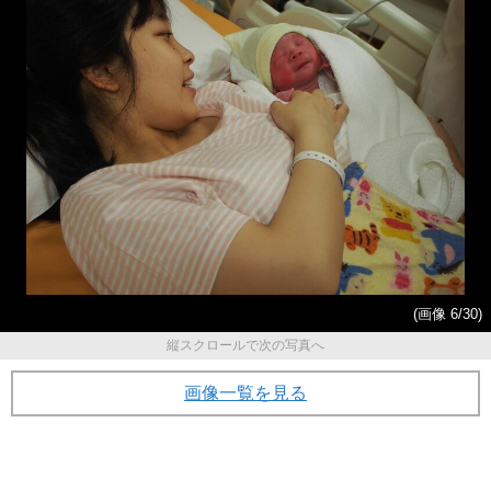
(画像 6/30)
縦スクロールで次の写真へ
画像一覧を見る