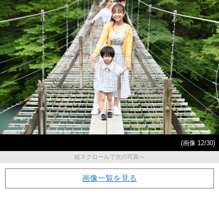
(画像 12/30)
縦スクロールで次の写真へ
画像一覧を見る