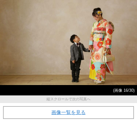
(画像 16/30)
縦スクロールで次の写真へ
画像一覧を見る