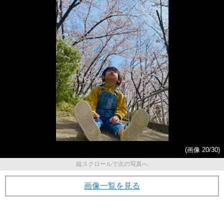
(画像 20/30)
縦スクロールで次の写真へ
画像一覧を見る