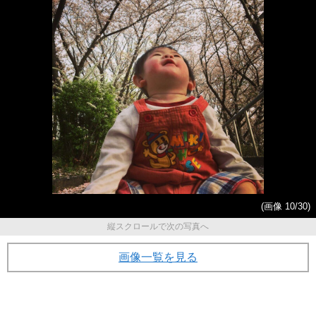
(画像 10/30)
縦スクロールで次の写真へ
画像一覧を見る