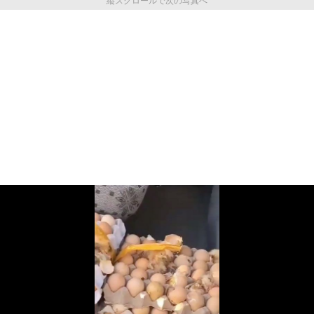
縦スクロールで次の写真へ