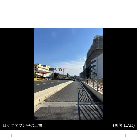
ロックダウン中の上海
(画像 11/13)