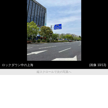
ロックダウン中の上海
(画像 10/13)
縦スクロールで次の写真へ