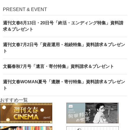
PRESENT & EVENT
週刊文春8月13日・20日号「終活・エンディング特集」資料請
求＆プレゼント
週刊文春7月2日号「資産運用・相続特集」資料請求＆プレゼン
ト
文藝春秋7月号「遺言・寄付特集」資料請求＆プレゼント
週刊文春WOMAN夏号「遺贈・寄付特集」資料請求＆プレゼン
ト
おすすめ一覧