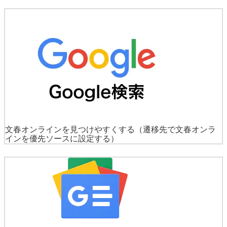
文春オンラインを見つけやすくする
（遷移先で文春オンラ
インを優先ソースに設定する）