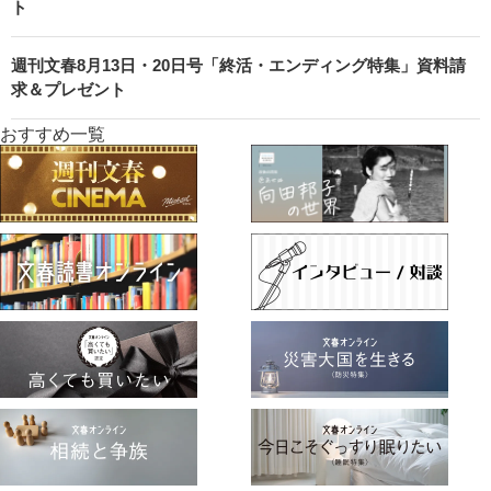
ト
週刊文春8月13日・20日号「終活・エンディング特集」資料請
求＆プレゼント
おすすめ一覧