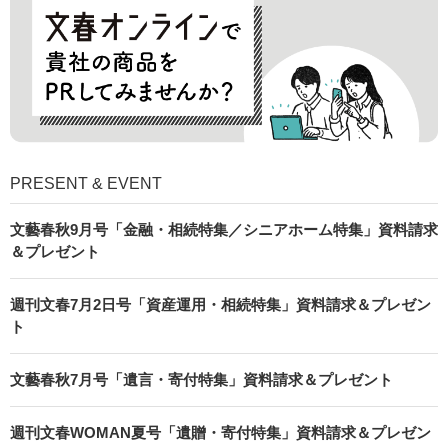
PRESENT & EVENT
文藝春秋9月号「金融・相続特集／シニアホーム特集」資料請求
＆プレゼント
週刊文春7月2日号「資産運用・相続特集」資料請求＆プレゼン
ト
文藝春秋7月号「遺言・寄付特集」資料請求＆プレゼント
週刊文春WOMAN夏号「遺贈・寄付特集」資料請求＆プレゼン