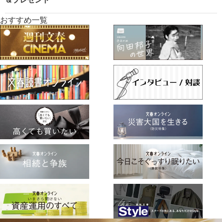
おすすめ一覧