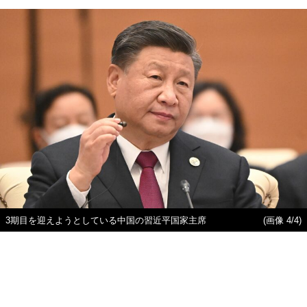
3期目を迎えようとしている中国の習近平国家主席
(画像 4/4)