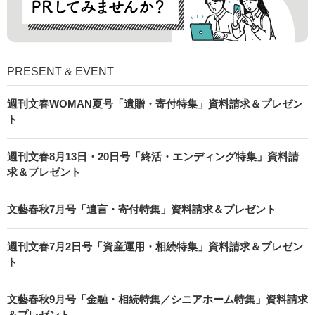
PRESENT & EVENT
週刊文春WOMAN夏号「遺贈・寄付特集」資料請求＆プレゼン
ト
週刊文春8月13日・20日号「終活・エンディング特集」資料請
求＆プレゼント
文藝春秋7月号「遺言・寄付特集」資料請求＆プレゼント
週刊文春7月2日号「資産運用・相続特集」資料請求＆プレゼン
ト
文藝春秋9月号「金融・相続特集／シニアホーム特集」資料請求
＆プレゼント