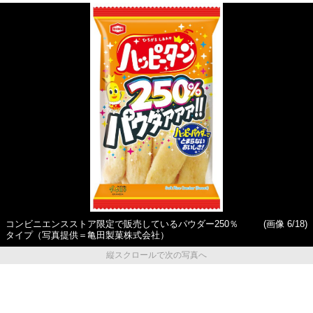
コンビニエンスストア限定で販売しているパウダー250％
(画像 6/18)
タイプ（写真提供＝亀田製菓株式会社）
縦スクロールで次の写真へ