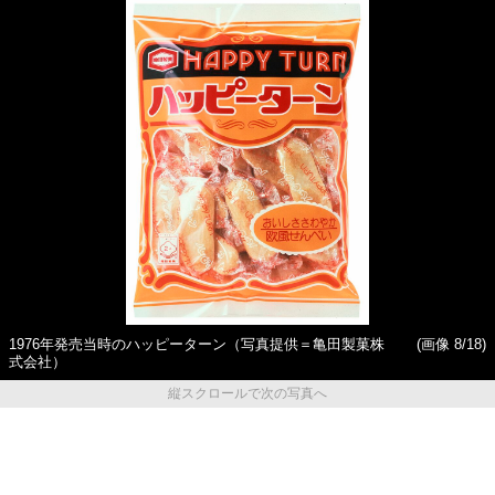
1976年発売当時のハッピーターン（写真提供＝亀田製菓株
(画像 8/18)
式会社）
縦スクロールで次の写真へ