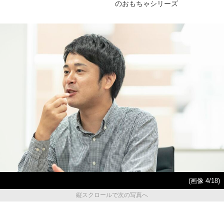
のおもちゃシリーズ
(画像 4/18)
縦スクロールで次の写真へ