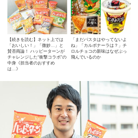
【続きを読む】ネット上では
「まだパスタはやってないよ
「おいしい！」「微妙…」と
ね」「カルボナーラは？」チ
賛否両論！ ハッピーターンが
ロルチョコの新味はなぜぶっ
チャレンジした“衝撃コラボ”の
飛んでいるのか
中身《担当者のおすすめ
は…》