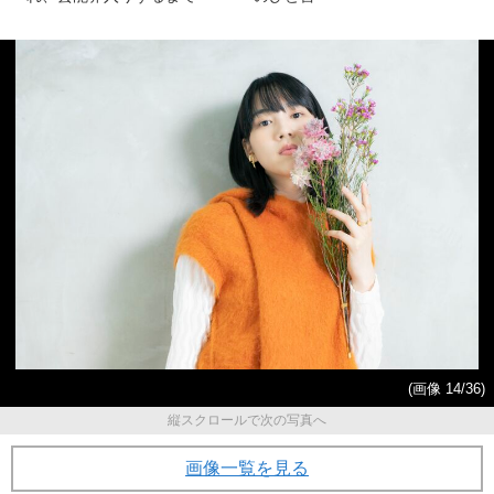
(画像 14/36)
縦スクロールで次の写真へ
画像一覧を見る