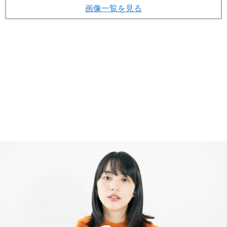
画像一覧を見る