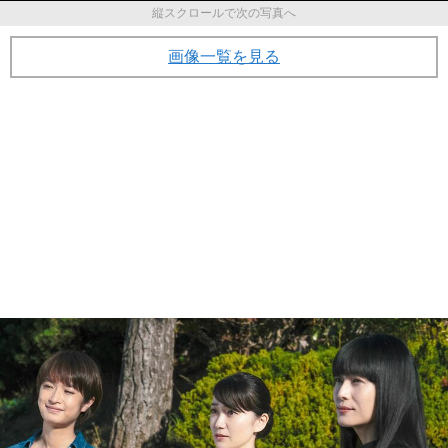
縦スクロールで次の写真へ
画像一覧を見る