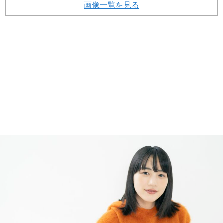
画像一覧を見る