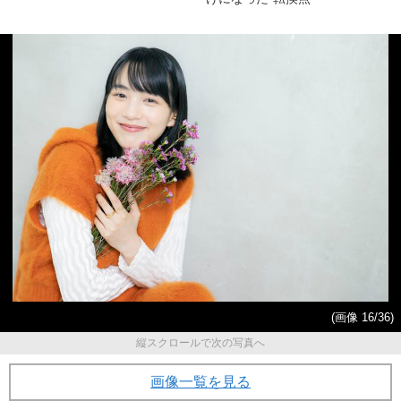
(画像 16/36)
縦スクロールで次の写真へ
画像一覧を見る