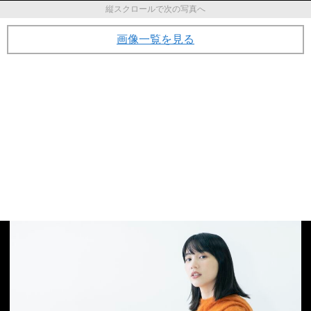
縦スクロールで次の写真へ
画像一覧を見る