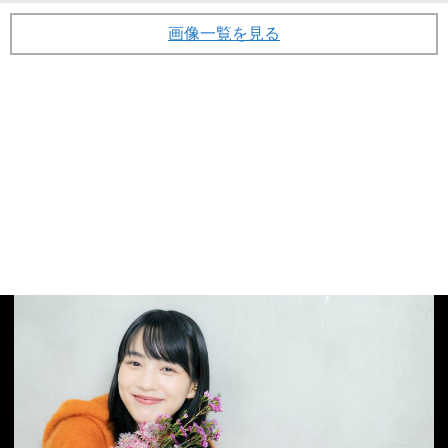
画像一覧を見る