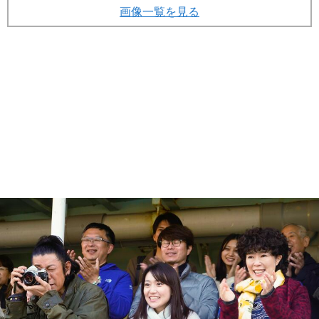
画像一覧を見る