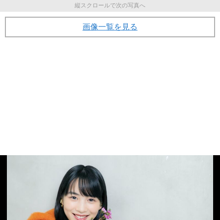
縦スクロールで次の写真へ
画像一覧を見る