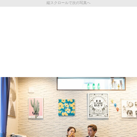
縦スクロールで次の写真へ