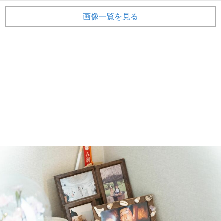
画像一覧を見る