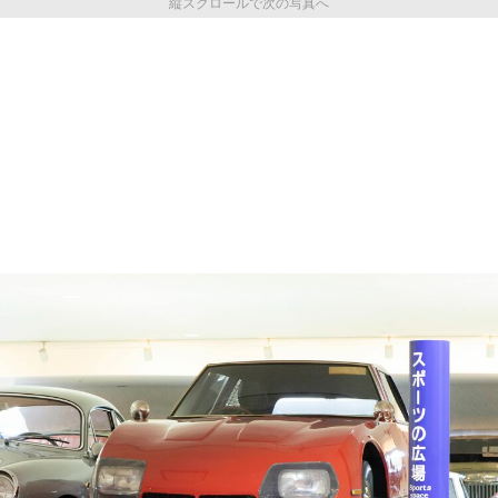
縦スクロールで次の写真へ