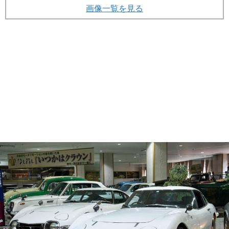
画像一覧を見る