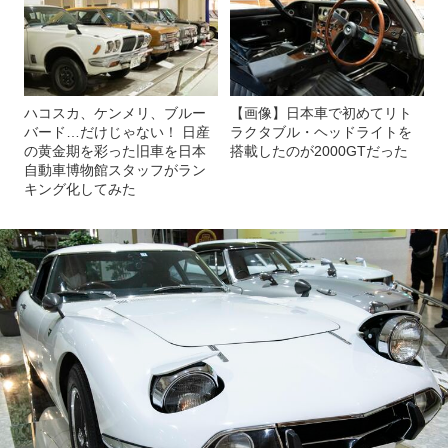
ハコスカ、ケンメリ、ブルー
【画像】日本車で初めてリト
バード…だけじゃない！ 日産
ラクタブル・ヘッドライトを
の黄金期を彩った旧車を日本
搭載したのが2000GTだった
自動車博物館スタッフがラン
キング化してみた