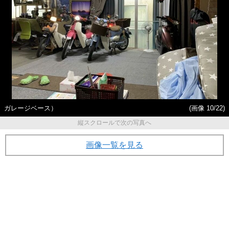
ガレージベース）
(画像 10/22)
縦スクロールで次の写真へ
画像一覧を見る