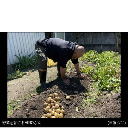
野菜を育てるHIROさん
(画像 9/22)