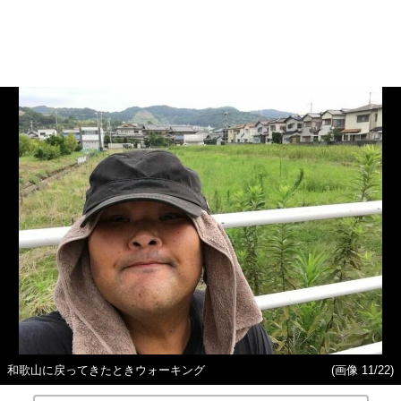
和歌山に戻ってきたときウォーキング
(画像 11/22)