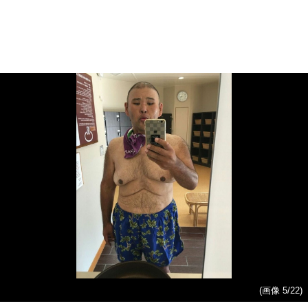
(画像 5/22)