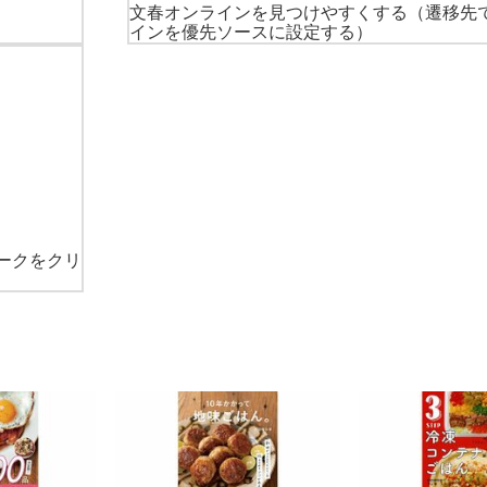
文春オンラインを見つけやすくする
（遷移先
インを優先ソースに設定する）
ークをクリ