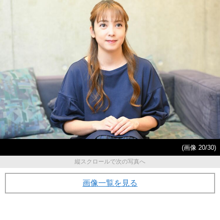
(画像 20/30)
縦スクロールで次の写真へ
画像一覧を見る