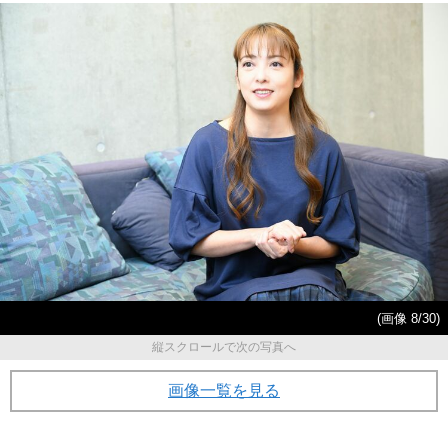
(画像 8/30)
縦スクロールで次の写真へ
画像一覧を見る