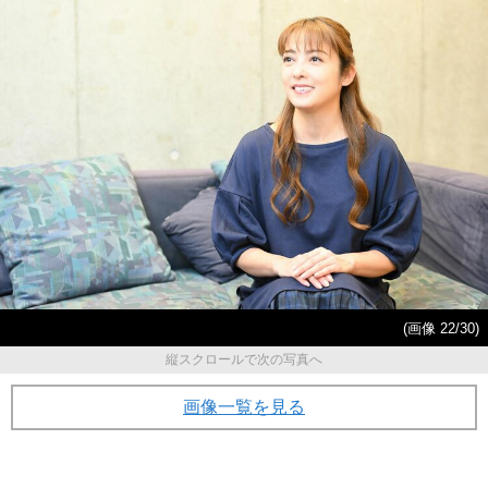
(画像 22/30)
縦スクロールで次の写真へ
画像一覧を見る