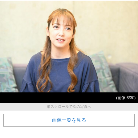
(画像 6/30)
縦スクロールで次の写真へ
画像一覧を見る