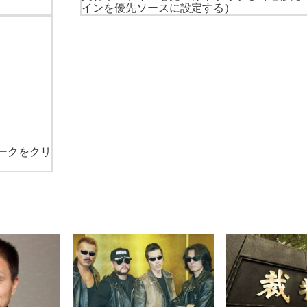
インを優先ソースに設定する）
ークをクリ