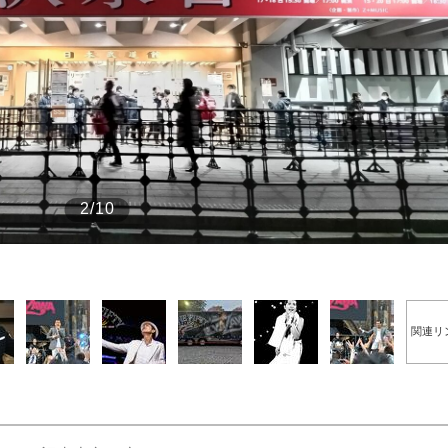
もっと見る
2/10
関連リ