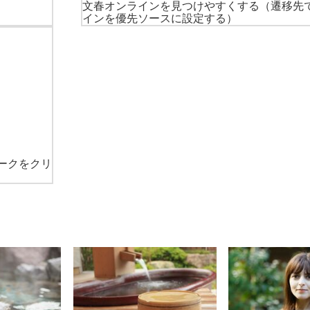
文春オンラインを見つけやすくする
（遷移先
インを優先ソースに設定する）
ークをクリ