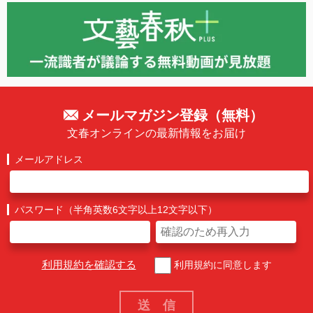
メールマガジン登録（無料）
文春オンラインの最新情報をお届け
メールアドレス
パスワード（半角英数6文字以上12文字以下）
利用規約を確認する
利用規約に同意します