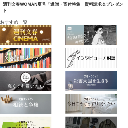
週刊文春WOMAN夏号「遺贈・寄付特集」資料請求＆プレゼン
ト
おすすめ一覧