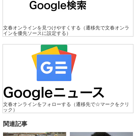
文春オンラインを見つけやすくする
（遷移先で文春オンラ
インを優先ソースに設定する）
文春オンラインをフォローする
（遷移先で☆マークをクリ
ック）
関連記事